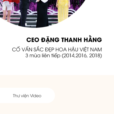
Thư viện Video