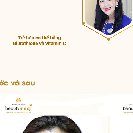
ước và sau