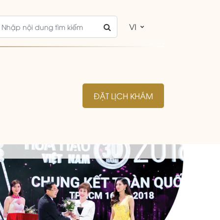
VI
ĐẶT LỊCH KHÁM