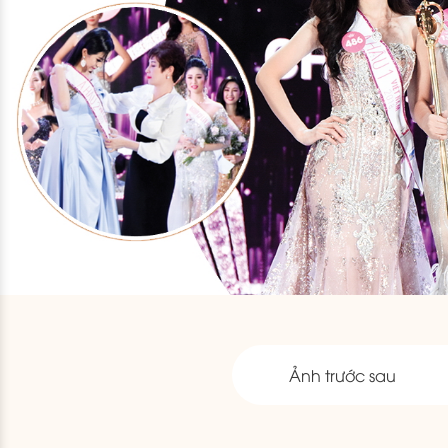
Ảnh trước sau