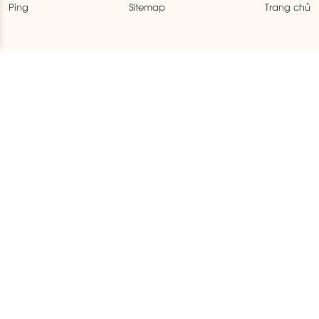
Ping
Sitemap
Trang chủ