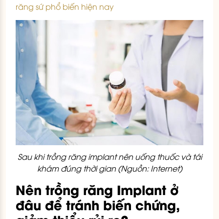
răng sứ phổ biến hiện nay
Sau khi trồng răng implant nên uống thuốc và tái
khám đúng thời gian (Nguồn: Internet)
Nên trồng răng Implant ở
đâu để tránh biến chứng,